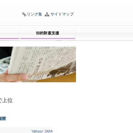
リンク集
サイトマップ
で上位
新聞